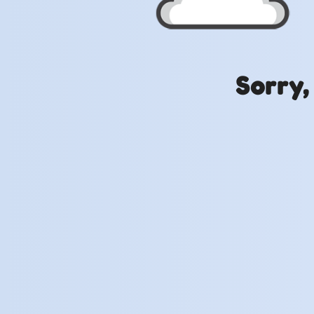
Sorry,