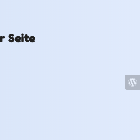
r Seite