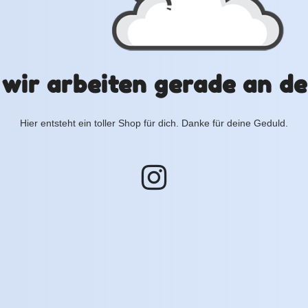
 wir arbeiten gerade an de
Hier entsteht ein toller Shop für dich. Danke für deine Geduld.