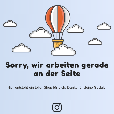
Sorry, wir arbeiten gerade
an der Seite
Hier entsteht ein toller Shop für dich. Danke für deine Geduld.