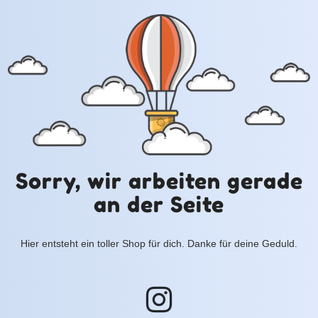
Sorry, wir arbeiten gerade
an der Seite
Hier entsteht ein toller Shop für dich. Danke für deine Geduld.