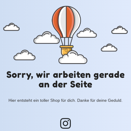
Sorry, wir arbeiten gerade
an der Seite
Hier entsteht ein toller Shop für dich. Danke für deine Geduld.